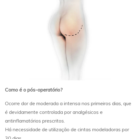
Como é o pós-operatório?
Ocorre dor de moderada a intensa nos primeiros dias, que
é devidamente controlada por analgésicos e
antinflamatórios prescritos.
Há necessidade de utilização de cintas modeladoras por
30 dias.