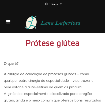
Idioma
Prótese glútea
O que é?
A cirurgia de colocação de próteses glúteas – como
qualquer outra cirurgia da especialidade – visa trazer o
bem estar e a auto-estima de quem as procura.
A ginástica, especialmente a localizada para a região
glútea, ainda é o meio comum que oferece bons resultados