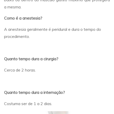
a mesma.
Como é a anestesia?
A anestesia geralmente é peridural e dura o tempo do
procedimento.
Quanto tempo dura a cirurgia?
Cerca de 2 horas.
Quanto tempo dura a internação?
Costuma ser de 1 a 2 dias.