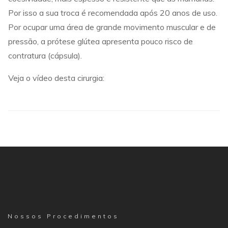
Por isso a sua troca é recomendada após 20 anos de uso.
Por ocupar uma área de grande movimento muscular e de
pressão, a prótese glútea apresenta pouco risco de
contratura (cápsula).
Veja o vídeo desta cirurgia:
Nossos Procedimentos